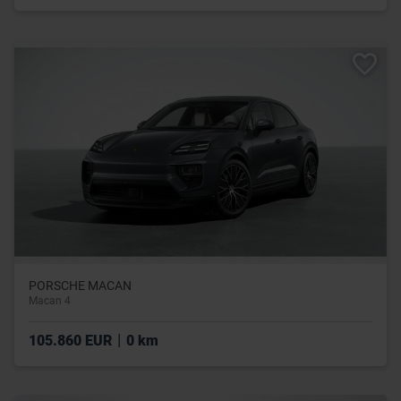
PORSCHE MACAN
Macan 4
|
105.860 EUR
0 km