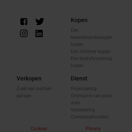
Kopen
Een
tweedehandswagen
kopen
Een oldtimer kopen
Een bedrijfsvoertuig
kopen
Verkopen
Dienst
Zoek een partner-
Financiering
garage
Overname van jouw
auto
Verzekering
Concessiehouders
Cookies
Privacy