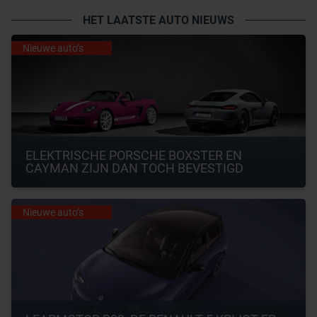
HET LAATSTE AUTO NIEUWS
Nieuwe auto’s
ELEKTRISCHE PORSCHE BOXSTER EN 
CAYMAN ZIJN DAN TOCH BEVESTIGD
Nieuwe auto’s