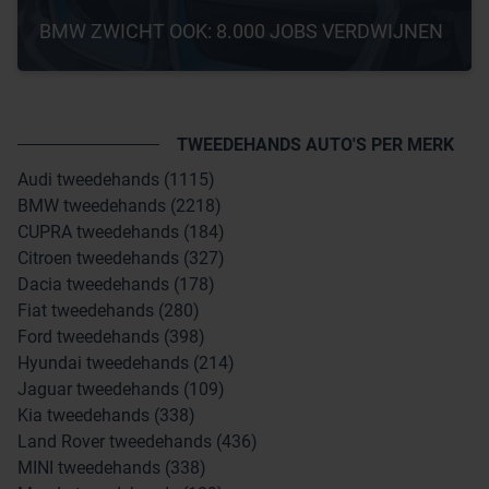
BMW ZWICHT OOK: 8.000 JOBS VERDWIJNEN
TWEEDEHANDS AUTO'S PER MERK
Audi tweedehands (1115)
BMW tweedehands (2218)
CUPRA tweedehands (184)
Citroen tweedehands (327)
Dacia tweedehands (178)
Fiat tweedehands (280)
Ford tweedehands (398)
Hyundai tweedehands (214)
Jaguar tweedehands (109)
Kia tweedehands (338)
Land Rover tweedehands (436)
MINI tweedehands (338)