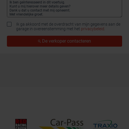
Ik ga akkoord met de overdracht van mijn gegevens aan de
garage in overeenstemming met het
privacybeleid
.
De verkoper contacteren