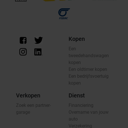
Kopen
Een
tweedehandswagen
kopen
Een oldtimer kopen
Een bedrijfsvoertuig
kopen
Verkopen
Dienst
Zoek een partner-
Financiering
garage
Overname van jouw
auto
Verzekering