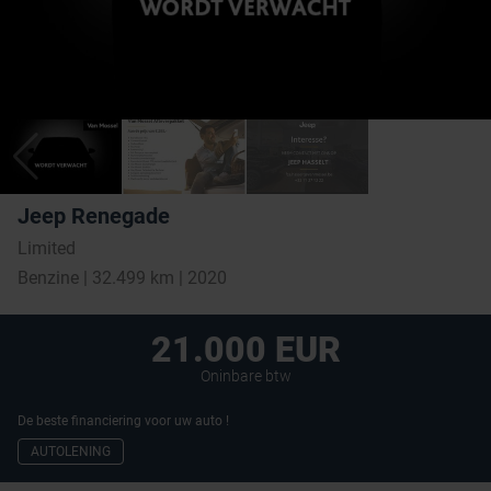
Jeep Renegade
Limited
Benzine | 32.499 km | 2020
21.000 EUR
Oninbare btw
De beste financiering voor uw auto !
AUTOLENING