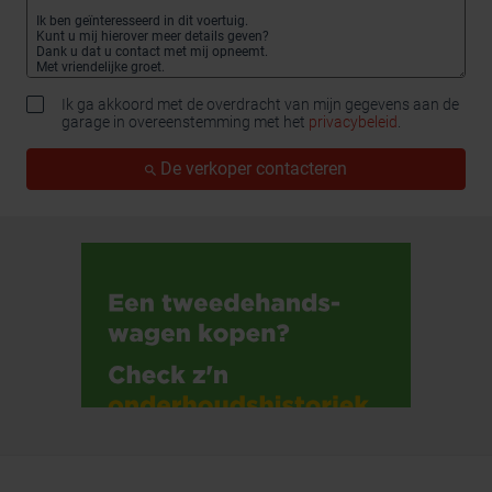
Ik ga akkoord met de overdracht van mijn gegevens aan de
garage in overeenstemming met het
privacybeleid
.
De verkoper contacteren