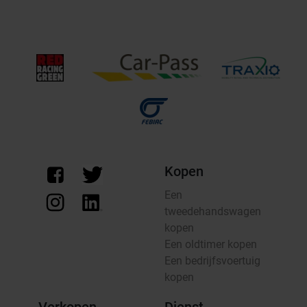
Kopen
Een
tweedehandswagen
kopen
Een oldtimer kopen
Een bedrijfsvoertuig
kopen