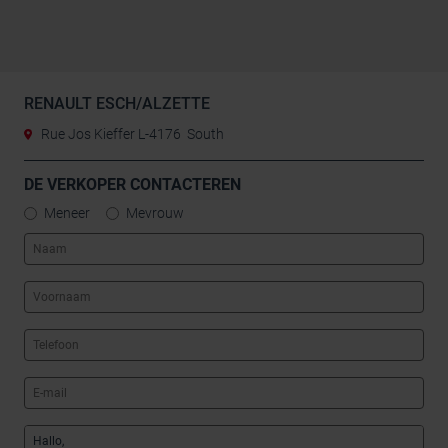
RENAULT ESCH/ALZETTE
Rue Jos Kieffer L-4176 South
DE VERKOPER CONTACTEREN
Meneer
Mevrouw