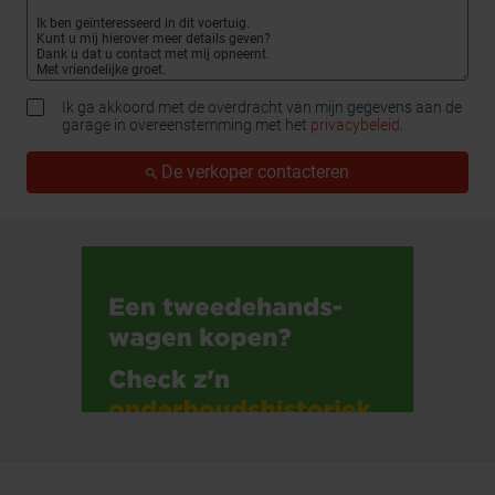
Ik ga akkoord met de overdracht van mijn gegevens aan de
garage in overeenstemming met het
privacybeleid
.
De verkoper contacteren