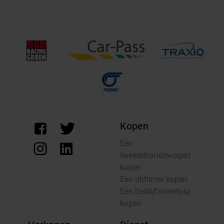
Kopen
Een
tweedehandswagen
kopen
Een oldtimer kopen
Een bedrijfsvoertuig
kopen