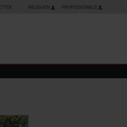
ETTER
INLOGGEN
PROFESSIONALS