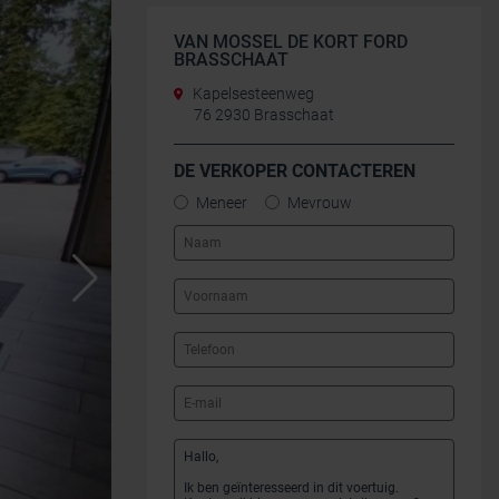
VAN MOSSEL DE KORT FORD
BRASSCHAAT
Kapelsesteenweg
76 2930 Brasschaat
DE VERKOPER CONTACTEREN
Meneer
Mevrouw