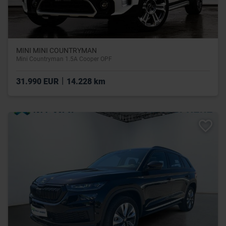
MINI MINI COUNTRYMAN
Mini Countryman 1.5A Cooper OPF
|
31.990 EUR
14.228 km