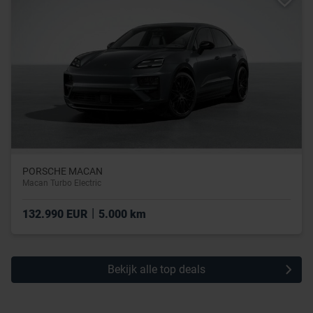
PORSCHE MACAN
Macan Turbo Electric
|
132.990 EUR
5.000 km
Bekijk alle top deals