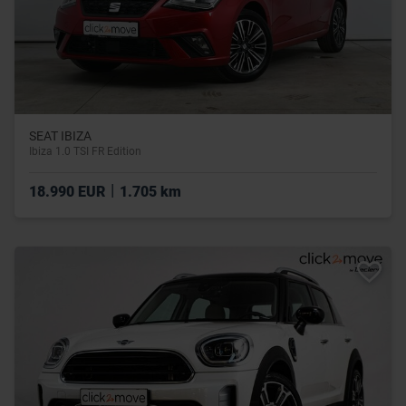
SEAT IBIZA
Ibiza 1.0 TSI FR Edition
|
18.990 EUR
1.705 km