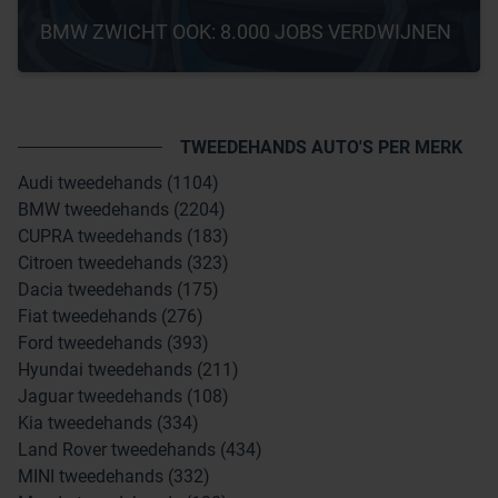
BMW ZWICHT OOK: 8.000 JOBS VERDWIJNEN
TWEEDEHANDS AUTO'S PER MERK
Audi tweedehands (1104)
BMW tweedehands (2204)
CUPRA tweedehands (183)
Citroen tweedehands (323)
Dacia tweedehands (175)
Fiat tweedehands (276)
Ford tweedehands (393)
Hyundai tweedehands (211)
Jaguar tweedehands (108)
Kia tweedehands (334)
Land Rover tweedehands (434)
MINI tweedehands (332)