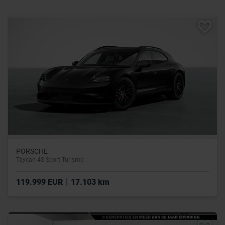
PORSCHE
Taycan 4S Sport Turismo
|
119.999 EUR
17.103 km