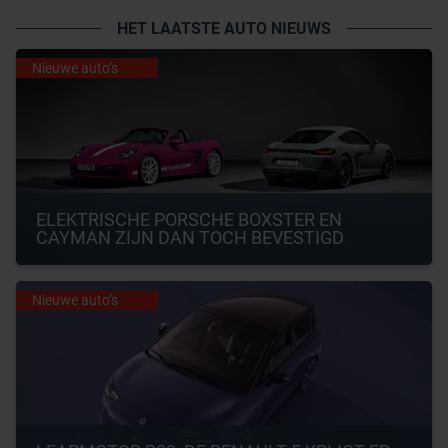
HET LAATSTE AUTO NIEUWS
Nieuwe auto’s
ELEKTRISCHE PORSCHE BOXSTER EN 
CAYMAN ZIJN DAN TOCH BEVESTIGD
Nieuwe auto’s