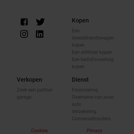
Kopen
Een
tweedehandswagen
kopen
Een oldtimer kopen
Een bedrijfsvoertuig
kopen
Verkopen
Dienst
Zoek een partner-
Financiering
garage
Overname van jouw
auto
Verzekering
Concessiehouders
Cookies
Privacy