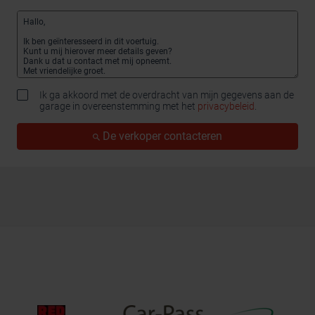
Ik ga akkoord met de overdracht van mijn gegevens aan de
garage in overeenstemming met het
privacybeleid
.
De verkoper contacteren