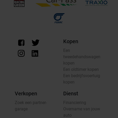
Kopen
Een
tweedehandswagen
kopen
Een oldtimer kopen
Een bedrijfsvoertuig
kopen
Verkopen
Dienst
Zoek een partner-
Financiering
garage
Overname van jouw
auto