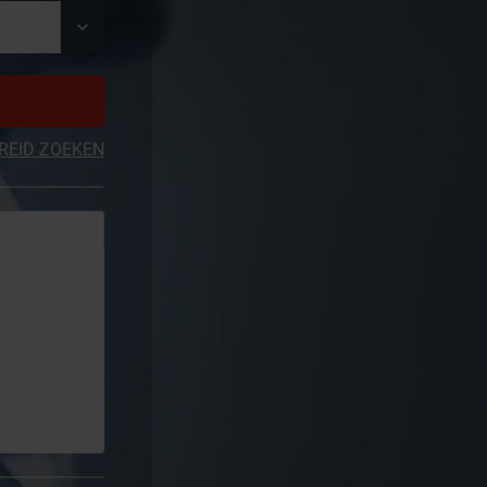
REID ZOEKEN