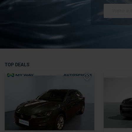
TOP DEALS