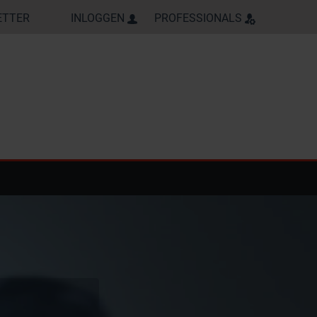
ETTER
INLOGGEN
PROFESSIONALS