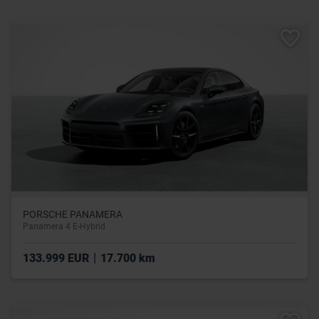
PORSCHE PANAMERA
Panamera 4 E-Hybrid
|
133.999 EUR
17.700 km