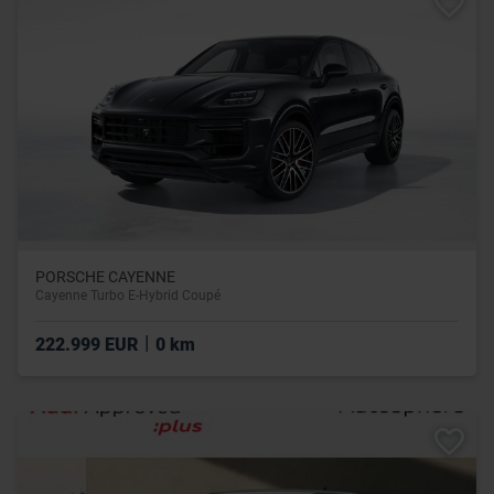
PORSCHE CAYENNE
Cayenne Turbo E-Hybrid Coupé
|
222.999 EUR
0 km