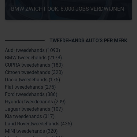
BMW ZWICHT OOK: 8.000 JOBS VERDWIJNEN
TWEEDEHANDS AUTO'S PER MERK
Audi tweedehands (1093)
BMW tweedehands (2178)
CUPRA tweedehands (180)
Citroen tweedehands (320)
Dacia tweedehands (175)
Fiat tweedehands (275)
Ford tweedehands (386)
Hyundai tweedehands (209)
Jaguar tweedehands (107)
Kia tweedehands (317)
Land Rover tweedehands (435)
MINI tweedehands (320)