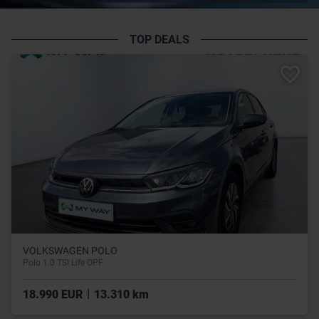
TOP DEALS
VOLKSWAGEN POLO
Polo 1.0 TSI Life OPF
|
18.990 EUR
13.310 km