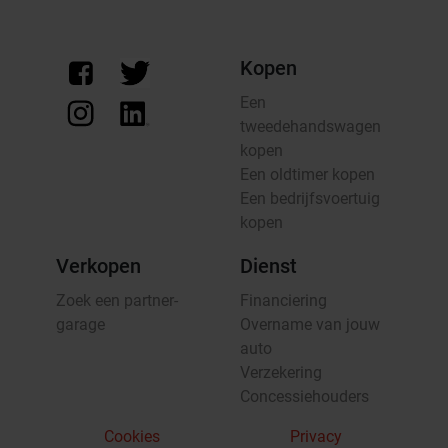
Kopen
Een
tweedehandswagen
kopen
Een oldtimer kopen
Een bedrijfsvoertuig
kopen
Verkopen
Dienst
Zoek een partner-
Financiering
garage
Overname van jouw
auto
Verzekering
Concessiehouders
Cookies
Privacy