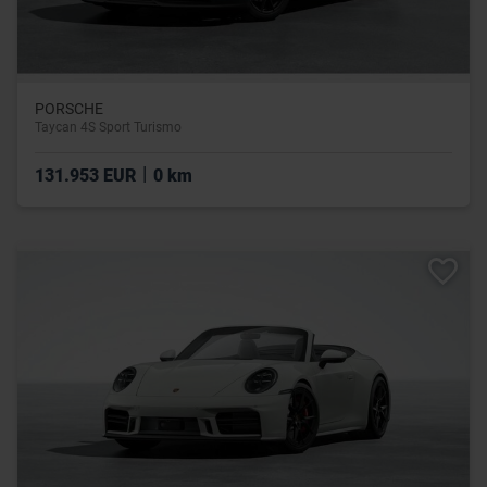
PORSCHE
Taycan 4S Sport Turismo
|
131.953 EUR
0 km