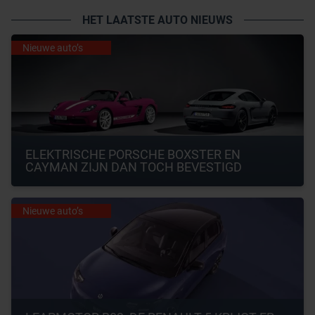
HET LAATSTE AUTO NIEUWS
Nieuwe auto’s
ELEKTRISCHE PORSCHE BOXSTER EN 
CAYMAN ZIJN DAN TOCH BEVESTIGD
Nieuwe auto’s