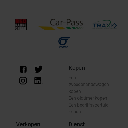
Kopen
Een
tweedehandswagen
kopen
Een oldtimer kopen
Een bedrijfsvoertuig
kopen
Verkopen
Dienst