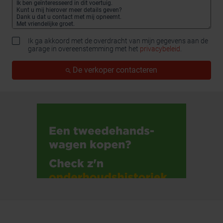
Ik ga akkoord met de overdracht van mijn gegevens aan de
garage in overeenstemming met het
privacybeleid
.
De verkoper contacteren