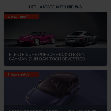
HET LAATSTE AUTO NIEUWS
Nieuwe auto’s
ELEKTRISCHE PORSCHE BOXSTER EN 
CAYMAN ZIJN DAN TOCH BEVESTIGD
Nieuwe auto’s