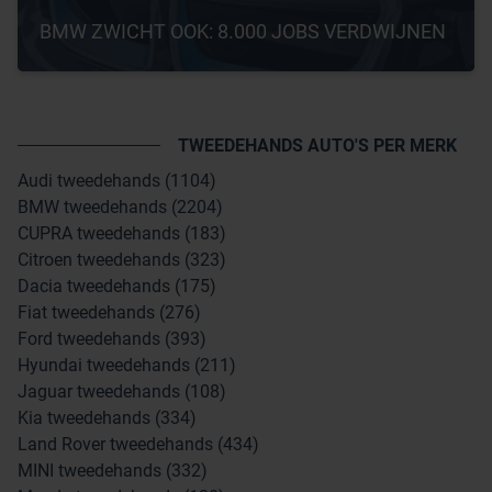
BMW ZWICHT OOK: 8.000 JOBS VERDWIJNEN
TWEEDEHANDS AUTO'S PER MERK
Audi tweedehands (1104)
BMW tweedehands (2204)
CUPRA tweedehands (183)
Citroen tweedehands (323)
Dacia tweedehands (175)
Fiat tweedehands (276)
Ford tweedehands (393)
Hyundai tweedehands (211)
Jaguar tweedehands (108)
Kia tweedehands (334)
Land Rover tweedehands (434)
MINI tweedehands (332)