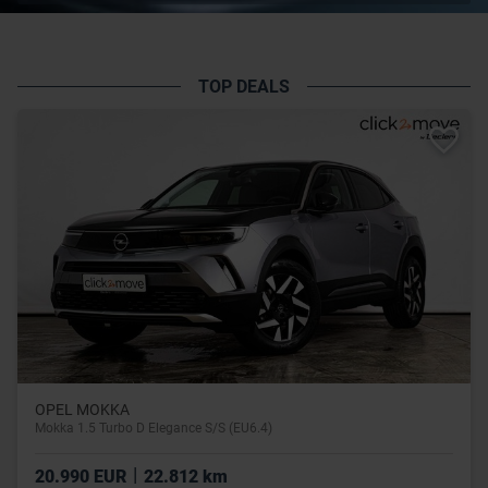
TOP DEALS
OPEL MOKKA
Mokka 1.5 Turbo D Elegance S/S (EU6.4)
|
20.990 EUR
22.812 km