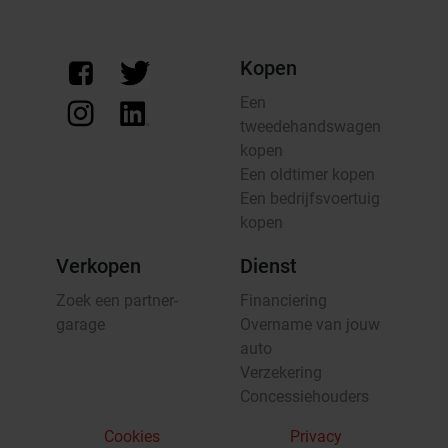
Kopen
Een
tweedehandswagen
kopen
Een oldtimer kopen
Een bedrijfsvoertuig
kopen
Verkopen
Dienst
Zoek een partner-
Financiering
garage
Overname van jouw
auto
Verzekering
Concessiehouders
Cookies
Privacy