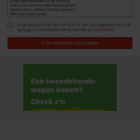
Ik ga akkoord met de overdracht van mijn gegevens aan de
garage in overeenstemming met het
privacybeleid
.
De verkoper contacteren