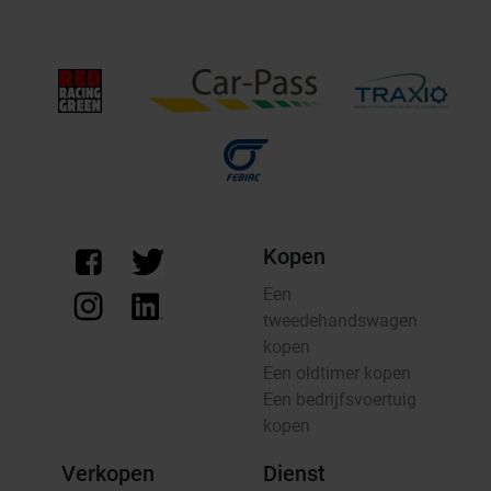
Kopen
Een
tweedehandswagen
kopen
Een oldtimer kopen
Een bedrijfsvoertuig
kopen
Verkopen
Dienst