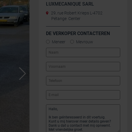
LUXMECANIQUE SARL
29, rue Robert Krieps L-4702
Pétange Center
DE VERKOPER CONTACTEREN
Meneer
Mevrouw