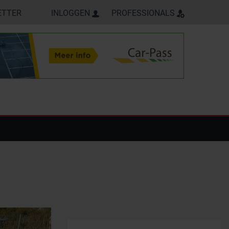
ETTER
INLOGGEN
PROFESSIONALS