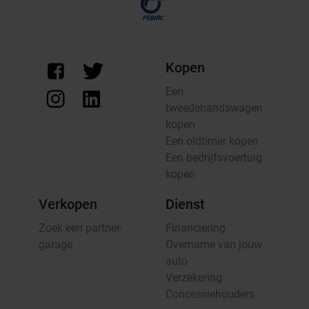
Kopen
Een
tweedehandswagen
kopen
Een oldtimer kopen
Een bedrijfsvoertuig
kopen
Verkopen
Dienst
Zoek een partner-
Financiering
garage
Overname van jouw
auto
Verzekering
Concessiehouders