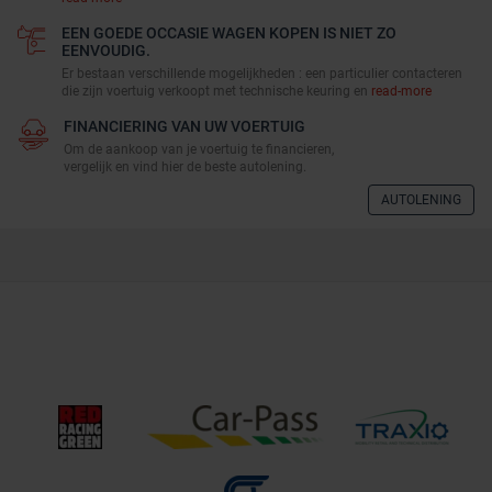
EEN GOEDE OCCASIE WAGEN KOPEN IS NIET ZO
EENVOUDIG.
Er bestaan verschillende mogelijkheden : een particulier contacteren
die zijn voertuig verkoopt met technische keuring en
read-more
FINANCIERING VAN UW VOERTUIG
Om de aankoop van je voertuig te financieren,
vergelijk en vind hier de beste autolening.
AUTOLENING