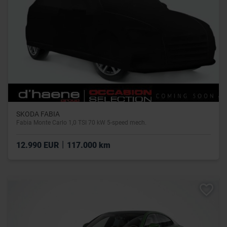
SKODA FABIA
Fabia Monte Carlo 1,0 TSI 70 kW 5-speed mech.
|
12.990 EUR
117.000 km