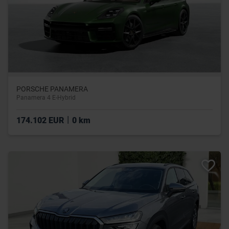
PORSCHE PANAMERA
Panamera 4 E-Hybrid
|
174.102 EUR
0 km