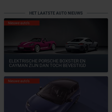
HET LAATSTE AUTO NIEUWS
Nieuwe auto’s
ELEKTRISCHE PORSCHE BOXSTER EN 
CAYMAN ZIJN DAN TOCH BEVESTIGD
Nieuwe auto’s