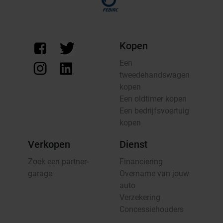
Kopen
Een
tweedehandswagen
kopen
Een oldtimer kopen
Een bedrijfsvoertuig
kopen
Verkopen
Dienst
Zoek een partner-
Financiering
garage
Overname van jouw
auto
Verzekering
Concessiehouders