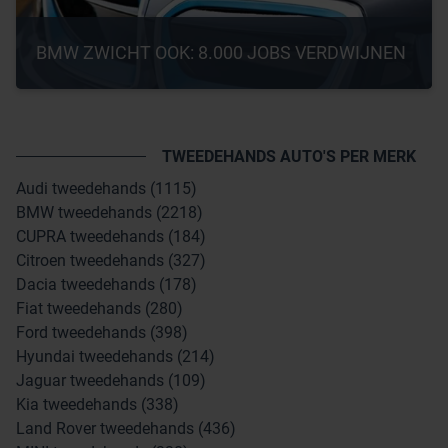
BMW ZWICHT OOK: 8.000 JOBS VERDWIJNEN
TWEEDEHANDS AUTO'S PER MERK
Audi tweedehands (1115)
BMW tweedehands (2218)
CUPRA tweedehands (184)
Citroen tweedehands (327)
Dacia tweedehands (178)
Fiat tweedehands (280)
Ford tweedehands (398)
Hyundai tweedehands (214)
Jaguar tweedehands (109)
Kia tweedehands (338)
Land Rover tweedehands (436)