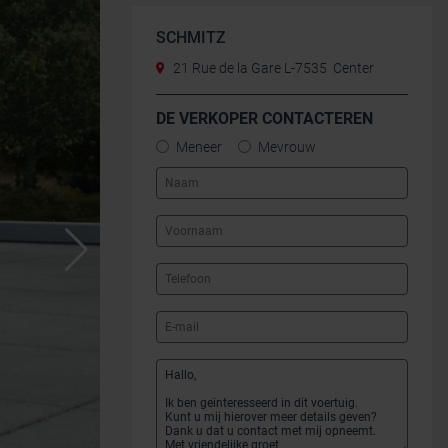
SCHMITZ
21 Rue de la Gare L-7535 Center
DE VERKOPER CONTACTEREN
Meneer
Mevrouw