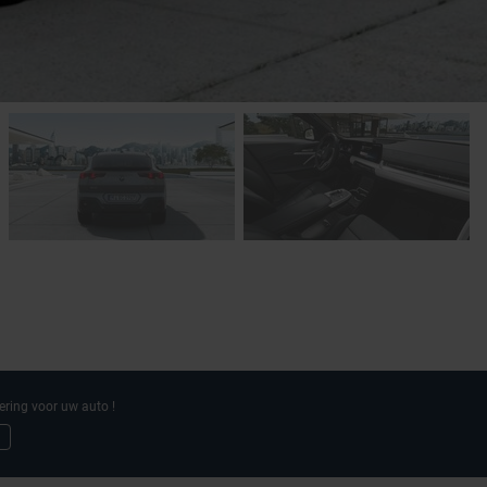
ering voor uw auto !