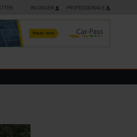
ETTER
INLOGGEN
PROFESSIONALS