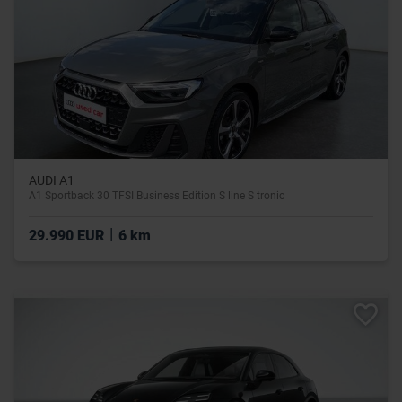
AUDI A1
A1 Sportback 30 TFSI Business Edition S line S tronic
|
29.990 EUR
6 km