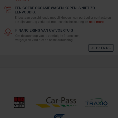
EEN GOEDE OCCASIE WAGEN KOPEN IS NIET ZO
EENVOUDIG.
Er bestaan verschillende mogelijkheden : een particulier contacteren
die zijn voertuig verkoopt met technische keuring en
read-more
FINANCIERING VAN UW VOERTUIG
Om de aankoop van je voertuig te financieren,
vergelijk en vind hier de beste autolening.
AUTOLENING