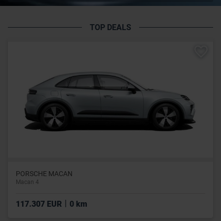
TOP DEALS
PORSCHE MACAN
Macan 4
|
117.307 EUR
0 km