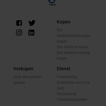
Kopen
Een
tweedehandswagen
kopen
Een oldtimer kopen
Een bedrijfsvoertuig
kopen
Verkopen
Dienst
Zoek een partner-
Financiering
garage
Overname van jouw
auto
Verzekering
Concessiehouders