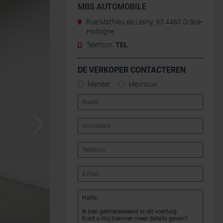
MBS AUTOMOBILE
Rue Mathieu de Lexhy, 93 4460 Grâce-
Hollogne
Telefoon:
TEL
DE VERKOPER CONTACTEREN
Meneer
Mevrouw