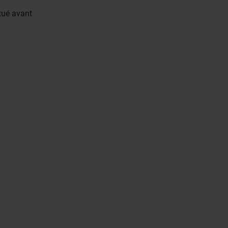
tué avant