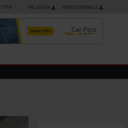
ETTER
INLOGGEN
PROFESSIONALS