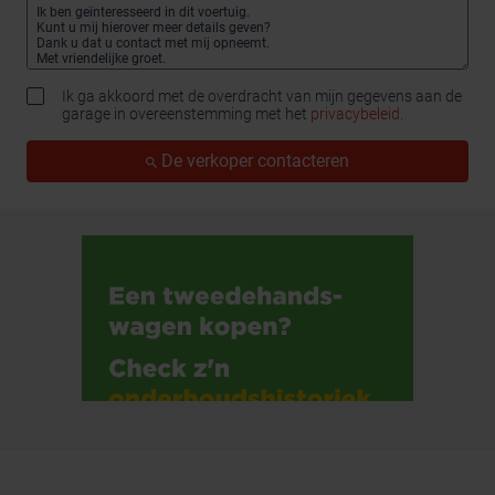
Ik ga akkoord met de overdracht van mijn gegevens aan de
garage in overeenstemming met het
privacybeleid
.
De verkoper contacteren