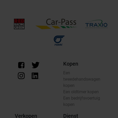
Kopen
Een
tweedehandswagen
kopen
Een oldtimer kopen
Een bedrijfsvoertuig
kopen
Verkopen
Dienst