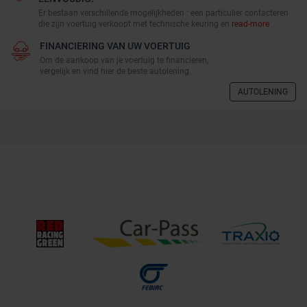
Er bestaan verschillende mogelijkheden : een particulier contacteren
die zijn voertuig verkoopt met technische keuring en
read-more
FINANCIERING VAN UW VOERTUIG
Om de aankoop van je voertuig te financieren,
vergelijk en vind hier de beste autolening.
AUTOLENING