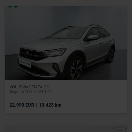
VOLKSWAGEN TAIGO
Taigo 1.0 TSI Life OPF DSG
|
22.990 EUR
13.423 km