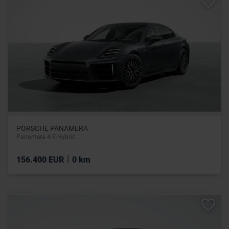
PORSCHE PANAMERA
Panamera 4 E-Hybrid
|
156.400 EUR
0 km