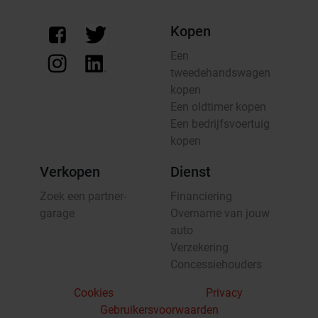
Kopen
Een
tweedehandswagen
kopen
Een oldtimer kopen
Een bedrijfsvoertuig
kopen
Verkopen
Dienst
Zoek een partner-
Financiering
garage
Overname van jouw
auto
Verzekering
Concessiehouders
Cookies
Privacy
Gebruikersvoorwaarden