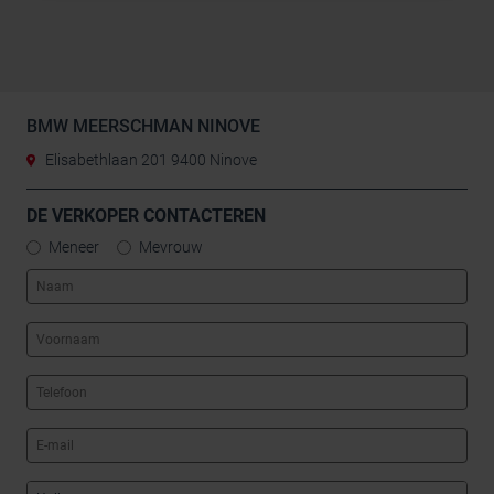
BMW MEERSCHMAN NINOVE
Elisabethlaan 201 9400 Ninove
DE VERKOPER CONTACTEREN
Meneer
Mevrouw