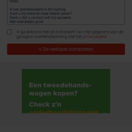
Ik ga akkoord met de overdracht van mijn gegevens aan de
garage in overeenstemming met het
privacybeleid
.
De verkoper contacteren