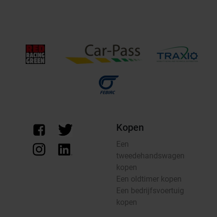
Kopen
Een
tweedehandswagen
kopen
Een oldtimer kopen
Een bedrijfsvoertuig
kopen