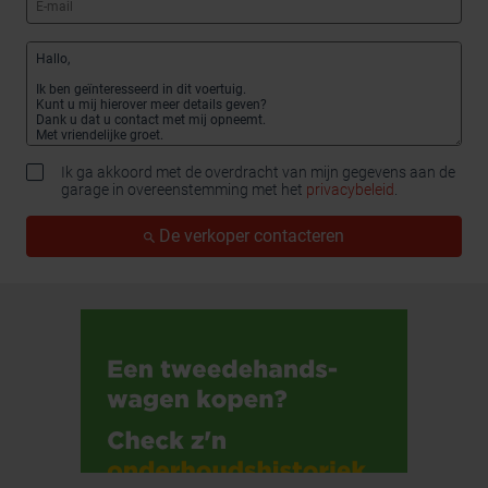
Ik ga akkoord met de overdracht van mijn gegevens aan de
garage in overeenstemming met het
privacybeleid
.
De verkoper contacteren