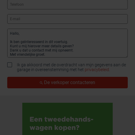
Ik ga akkoord met de overdracht van mijn gegevens aan de
garage in overeenstemming met het
privacybeleid
.
De verkoper contacteren