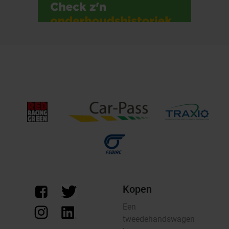
Kopen
Een
tweedehandswagen