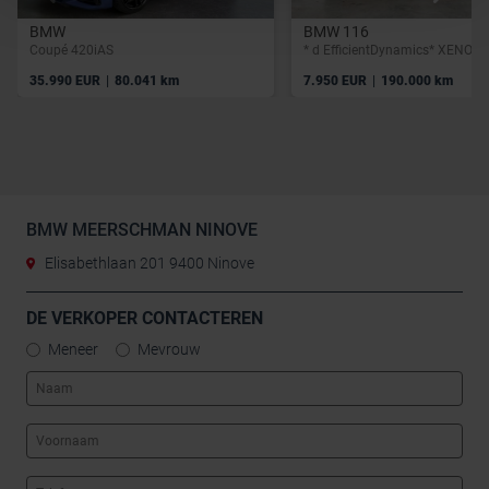
BMW
BMW 116
Coupé 420iAS
|
|
35.990 EUR
80.041 km
7.950 EUR
190.000 km
BMW MEERSCHMAN NINOVE
Elisabethlaan 201 9400 Ninove
DE VERKOPER CONTACTEREN
Meneer
Mevrouw