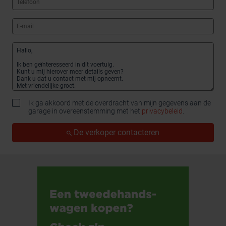
Ik ga akkoord met de overdracht van mijn gegevens aan de
garage in overeenstemming met het
privacybeleid
.
De verkoper contacteren