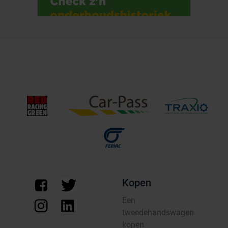
Kopen
Een
tweedehandswagen
kopen