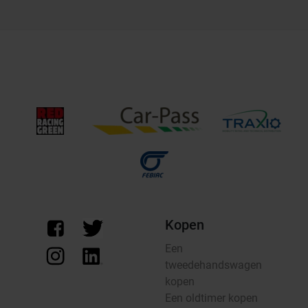
Kopen
Een
tweedehandswagen
kopen
Een oldtimer kopen