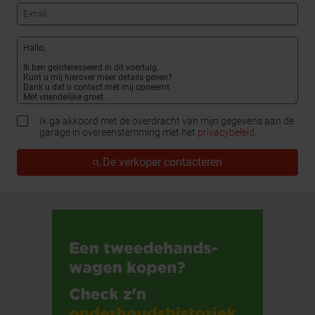
Ik ga akkoord met de overdracht van mijn gegevens aan de
garage in overeenstemming met het
privacybeleid
.
De verkoper contacteren