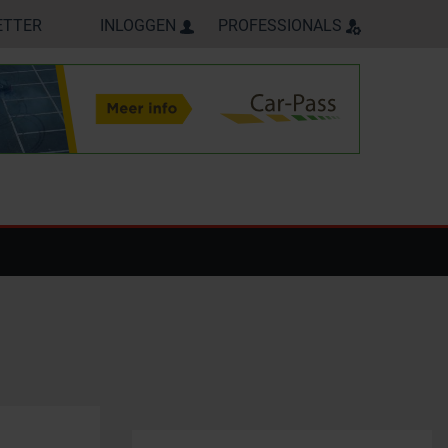
ETTER
INLOGGEN
PROFESSIONALS