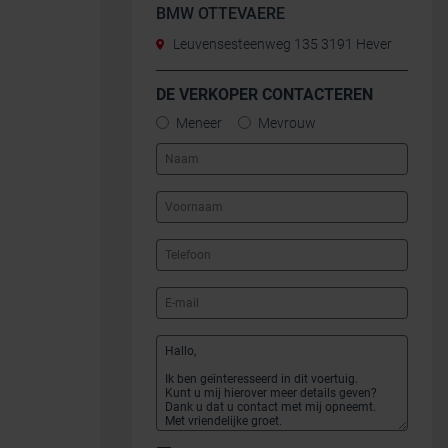
BMW OTTEVAERE
Leuvensesteenweg 135 3191 Hever
DE VERKOPER CONTACTEREN
Meneer
Mevrouw