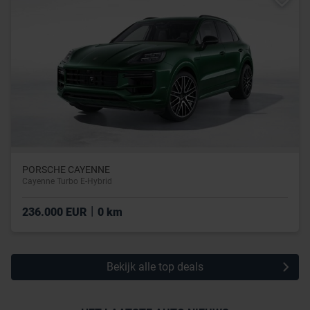
PORSCHE CAYENNE
Cayenne Turbo E-Hybrid
|
236.000 EUR
0 km
Bekijk alle top deals