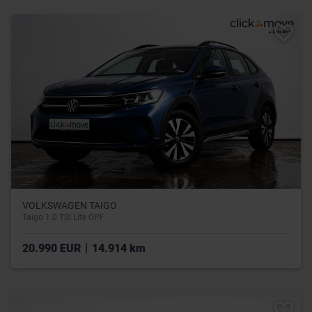
VOLKSWAGEN TAIGO
Taigo 1.0 TSI Life OPF
|
20.990 EUR
14.914 km