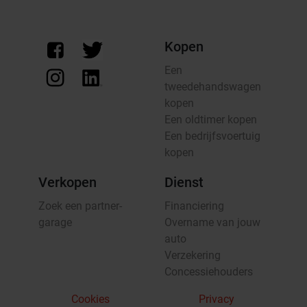
Kopen
Een
tweedehandswagen
kopen
Een oldtimer kopen
Een bedrijfsvoertuig
kopen
Verkopen
Dienst
Zoek een partner-
Financiering
garage
Overname van jouw
auto
Verzekering
Concessiehouders
Cookies
Privacy