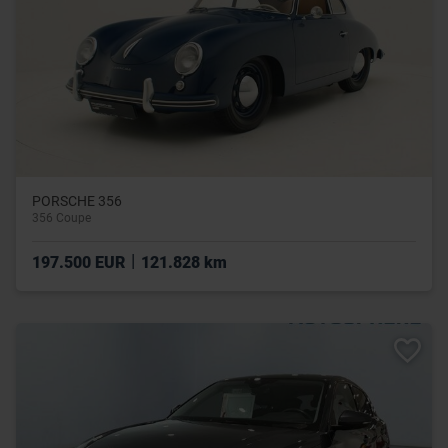
PORSCHE 356
356 Coupe
|
197.500 EUR
121.828 km