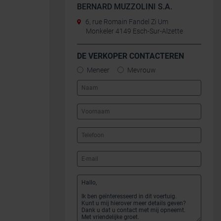
BERNARD MUZZOLINI S.A.
6, rue Romain Fandel Zi Um
Monkeler 4149 Esch-Sur-Alzette
DE VERKOPER CONTACTEREN
Meneer
Mevrouw