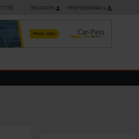
ETTER
INLOGGEN
PROFESSIONALS