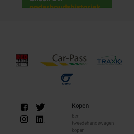
Kopen
Een
tweedehandswagen
kopen