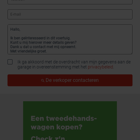
Ik ga akkoord met de overdracht van mijn gegevens aan de
garage in overeenstemming met het
privacybeleid
.
De verkoper contacteren