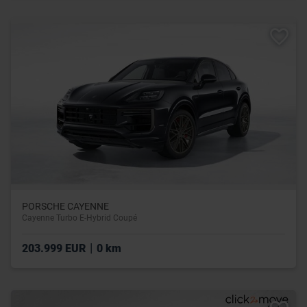
PORSCHE CAYENNE
Cayenne Turbo E-Hybrid Coupé
|
203.999 EUR
0 km