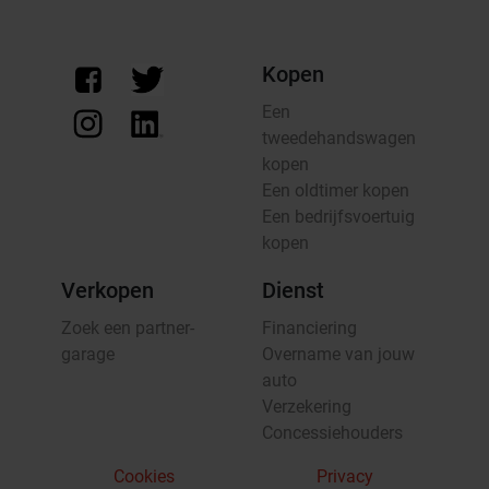
Kopen
Een
tweedehandswagen
kopen
Een oldtimer kopen
Een bedrijfsvoertuig
kopen
Verkopen
Dienst
Zoek een partner-
Financiering
garage
Overname van jouw
auto
Verzekering
Concessiehouders
Cookies
Privacy