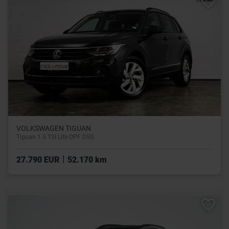
VOLKSWAGEN TIGUAN
Tiguan 1.5 TSI Life OPF DSG
|
27.790 EUR
52.170 km