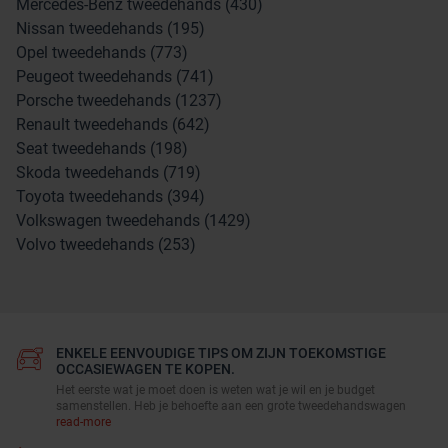
Mercedes-Benz tweedehands (430)
Nissan tweedehands (195)
Opel tweedehands (773)
Peugeot tweedehands (741)
Porsche tweedehands (1237)
Renault tweedehands (642)
Seat tweedehands (198)
Skoda tweedehands (719)
Toyota tweedehands (394)
Volkswagen tweedehands (1429)
Volvo tweedehands (253)
ENKELE EENVOUDIGE TIPS OM ZIJN TOEKOMSTIGE
OCCASIEWAGEN TE KOPEN.
Het eerste wat je moet doen is weten wat je wil en je budget
samenstellen. Heb je behoefte aan een grote tweedehandswagen
read-more