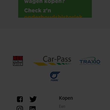
Kopen
Een