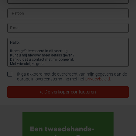
Ik ga akkoord met de overdracht van mijn gegevens aan de
garage in overeenstemming met het
privacybeleid
.
De verkoper contacteren