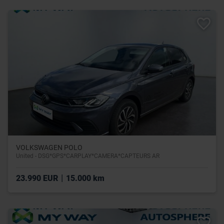
VOLKSWAGEN POLO
United - DSG*GPS*CARPLAY*CAMERA*CAPTEURS AR
|
23.990 EUR
15.000 km