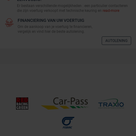
Er bestaan verschillende mogelijkheden : een particulier contacteren
die zijn voertuig verkoopt met technische keuring en
read-more
FINANCIERING VAN UW VOERTUIG
Om de aankoop van je voertuig te financieren,
vergelijk en vind hier de beste autolening.
AUTOLENING