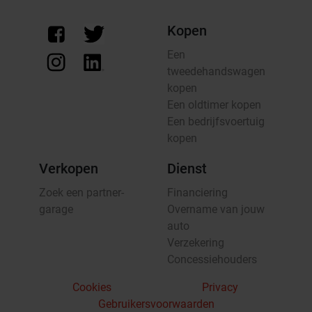
Kopen
Een
tweedehandswagen
kopen
Een oldtimer kopen
Een bedrijfsvoertuig
kopen
Verkopen
Dienst
Zoek een partner-
Financiering
garage
Overname van jouw
auto
Verzekering
Concessiehouders
Cookies
Privacy
Gebruikersvoorwaarden