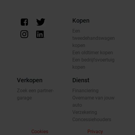
Kopen
Een
tweedehandswagen
kopen
Een oldtimer kopen
Een bedrijfsvoertuig
kopen
Verkopen
Dienst
Zoek een partner-
Financiering
garage
Overname van jouw
auto
Verzekering
Concessiehouders
Cookies
Privacy