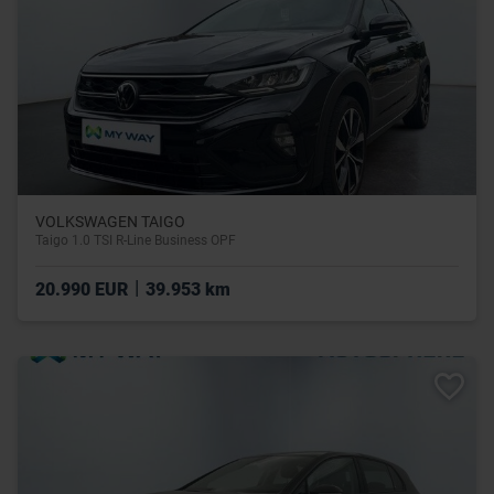
VOLKSWAGEN TAIGO
Taigo 1.0 TSI R-Line Business OPF
|
20.990 EUR
39.953 km