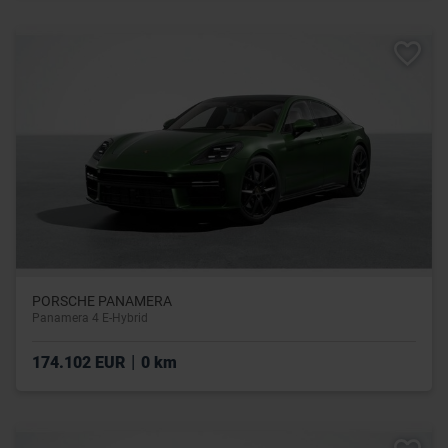
PORSCHE PANAMERA
Panamera 4 E-Hybrid
|
174.102 EUR
0 km