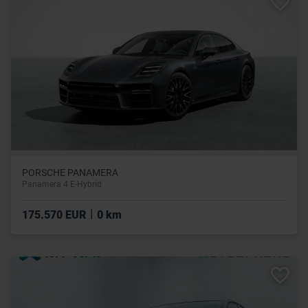
PORSCHE PANAMERA
Panamera 4 E-Hybrid
|
175.570 EUR
0 km