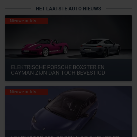
HET LAATSTE AUTO NIEUWS
Nieuwe auto’s
ELEKTRISCHE PORSCHE BOXSTER EN 
CAYMAN ZIJN DAN TOCH BEVESTIGD
Nieuwe auto’s