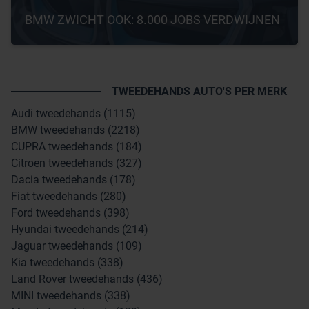
BMW ZWICHT OOK: 8.000 JOBS VERDWIJNEN
TWEEDEHANDS AUTO'S PER MERK
Audi tweedehands (1115)
BMW tweedehands (2218)
CUPRA tweedehands (184)
Citroen tweedehands (327)
Dacia tweedehands (178)
Fiat tweedehands (280)
Ford tweedehands (398)
Hyundai tweedehands (214)
Jaguar tweedehands (109)
Kia tweedehands (338)
Land Rover tweedehands (436)
MINI tweedehands (338)