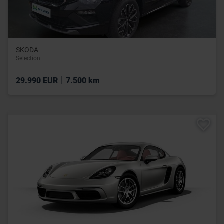
SKODA
Selection
|
29.990 EUR
7.500 km