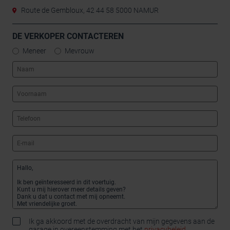
Route de Gembloux, 42 44 58 5000 NAMUR
DE VERKOPER CONTACTEREN
Meneer
Mevrouw
Ik ga akkoord met de overdracht van mijn gegevens aan de
garage in overeenstemming met het
privacybeleid
.