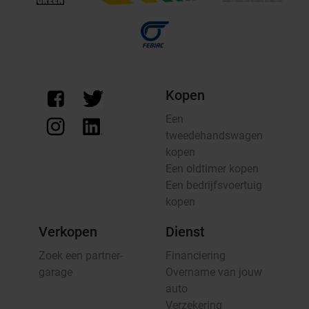
Kopen
Een
tweedehandswagen
kopen
Een oldtimer kopen
Een bedrijfsvoertuig
kopen
Verkopen
Dienst
Zoek een partner-
Financiering
garage
Overname van jouw
auto
Verzekering