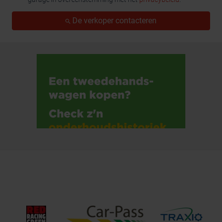
De verkoper contacteren