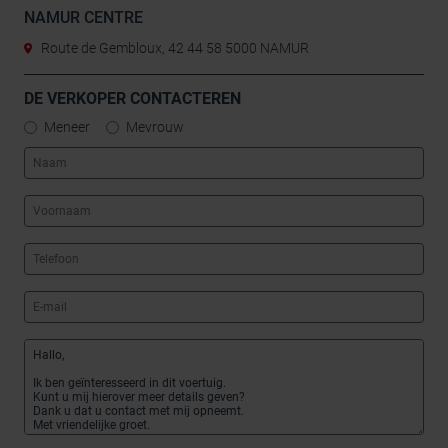
NAMUR CENTRE
Route de Gembloux, 42 44 58 5000 NAMUR
DE VERKOPER CONTACTEREN
Meneer
Mevrouw