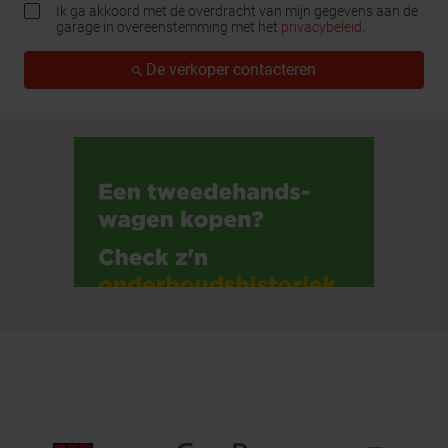
Ik ga akkoord met de overdracht van mijn gegevens aan de
garage in overeenstemming met het
privacybeleid
.
De verkoper contacteren