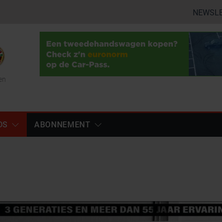
NEWSL
en
DS
ABONNEMENT