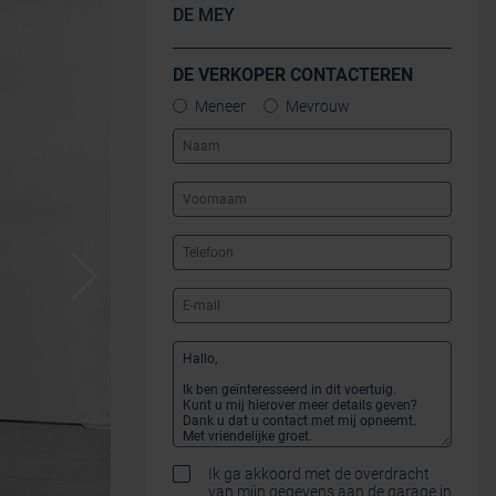
DE MEY
DE VERKOPER CONTACTEREN
Meneer
Mevrouw
Ik ga akkoord met de overdracht
van mijn gegevens aan de garage in