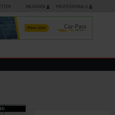
ETTER
INLOGGEN
PROFESSIONALS