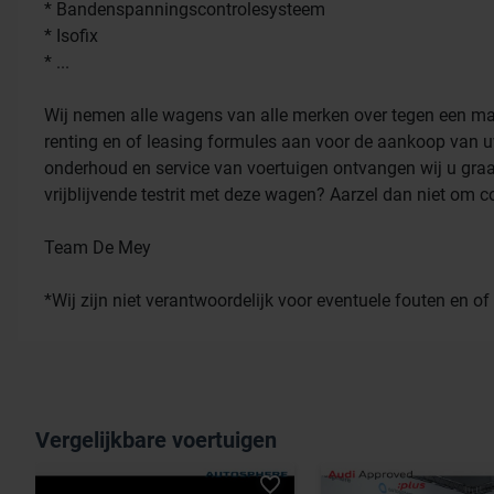
* Bandenspanningscontrolesysteem
* Isofix
* ...
Wij nemen alle wagens van alle merken over tegen een mark
renting en of leasing formules aan voor de aankoop van 
onderhoud en service van voertuigen ontvangen wij u graa
vrijblijvende testrit met deze wagen? Aarzel dan niet om 
Team De Mey
*Wij zijn niet verantwoordelijk voor eventuele fouten en o
Vergelijkbare voertuigen