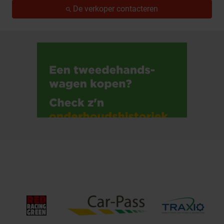
De verkoper contacteren