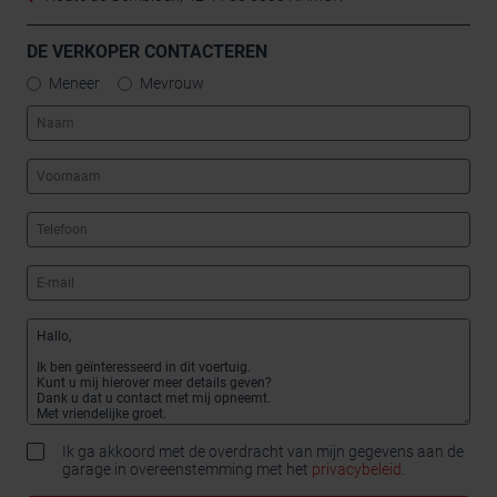
DE VERKOPER CONTACTEREN
Meneer
Mevrouw
Ik ga akkoord met de overdracht van mijn gegevens aan de
garage in overeenstemming met het
privacybeleid
.