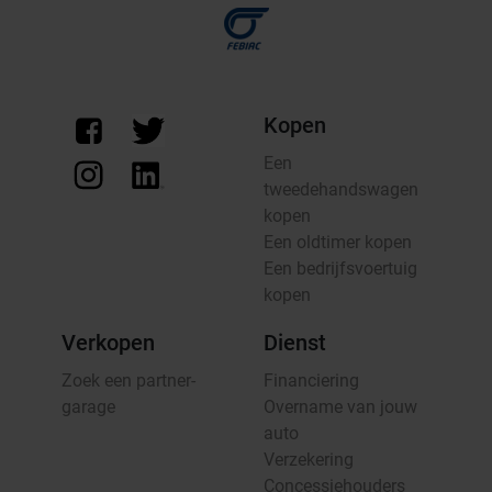
Kopen
Een
tweedehandswagen
kopen
Een oldtimer kopen
Een bedrijfsvoertuig
kopen
Verkopen
Dienst
Zoek een partner-
Financiering
garage
Overname van jouw
auto
Verzekering
Concessiehouders