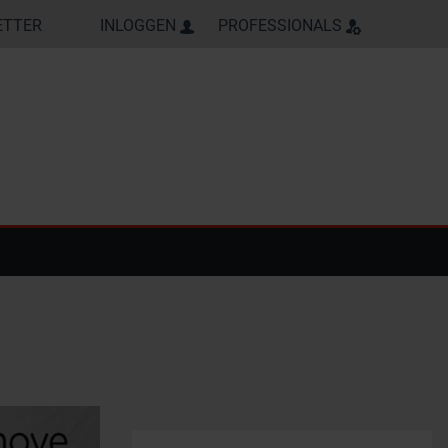
ETTER
INLOGGEN
PROFESSIONALS