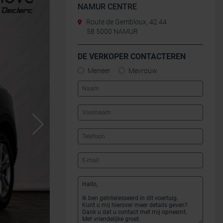
NAMUR CENTRE
Route de Gembloux, 42 44
58 5000 NAMUR
DE VERKOPER CONTACTEREN
Meneer
Mevrouw