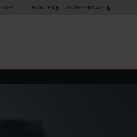
ETTER
INLOGGEN
PROFESSIONALS