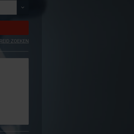
REID ZOEKEN