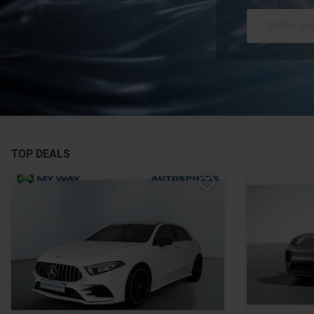
TOP DEALS