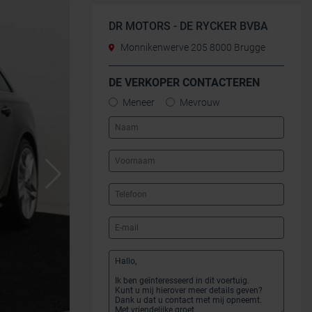
DR MOTORS - DE RYCKER BVBA
Monnikenwerve 205 8000 Brugge
DE VERKOPER CONTACTEREN
Meneer
Mevrouw