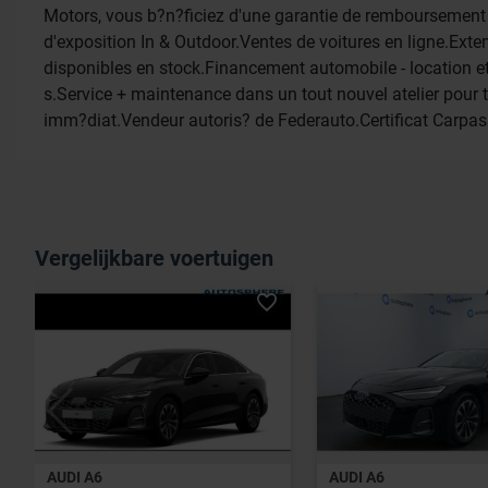
Motors, vous b?n?ficiez d'une garantie de remboursement d
d'exposition In & Outdoor.Ventes de voitures en ligne.Ext
disponibles en stock.Financement automobile - location et 
s.Service + maintenance dans un tout nouvel atelier pour 
imm?diat.Vendeur autoris? de Federauto.Certificat Carpas
Vergelijkbare voertuigen
AUDI A6
AUDI A6