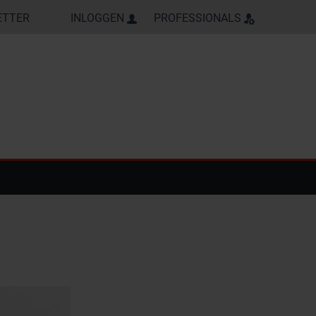
ETTER
INLOGGEN
PROFESSIONALS