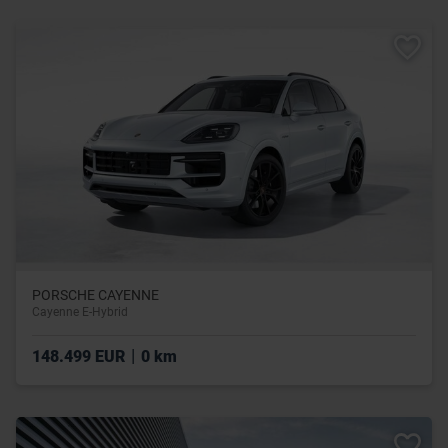
PORSCHE CAYENNE
Cayenne E-Hybrid
|
148.499 EUR
0 km