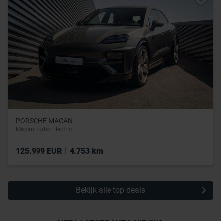
PORSCHE MACAN
Macan Turbo Electric
|
125.999 EUR
4.753 km
Bekijk alle top deals