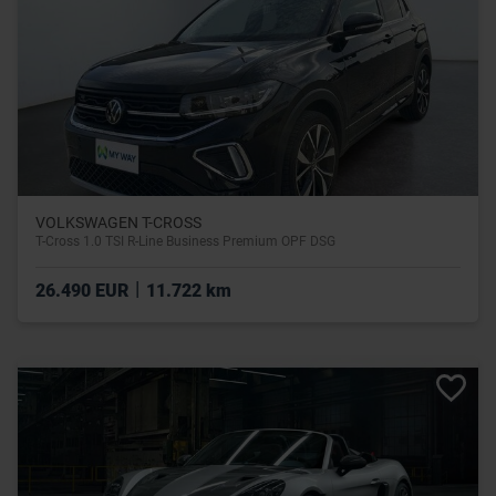
VOLKSWAGEN T-CROSS
T-Cross 1.0 TSI R-Line Business Premium OPF DSG
|
26.490 EUR
11.722 km