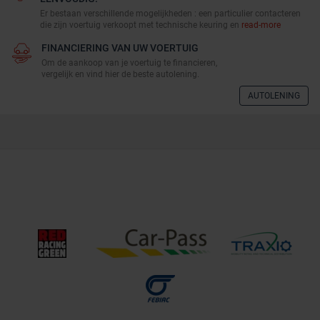
Er bestaan verschillende mogelijkheden : een particulier contacteren
die zijn voertuig verkoopt met technische keuring en
read-more
FINANCIERING VAN UW VOERTUIG
Om de aankoop van je voertuig te financieren,
vergelijk en vind hier de beste autolening.
AUTOLENING