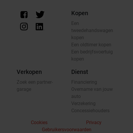
Kopen
Een
tweedehandswagen
kopen
Een oldtimer kopen
Een bedrijfsvoertuig
kopen
Verkopen
Dienst
Zoek een partner-
Financiering
garage
Overname van jouw
auto
Verzekering
Concessiehouders
Cookies
Privacy
Gebruikersvoorwaarden