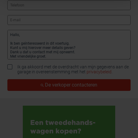
Ik ga akkoord met de overdracht van mijn gegevens aan de
garage in overeenstemming met het
privacybeleid
.
De verkoper contacteren