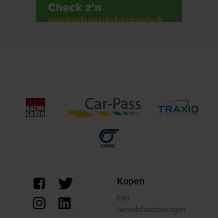
Kopen
Een
tweedehandswagen