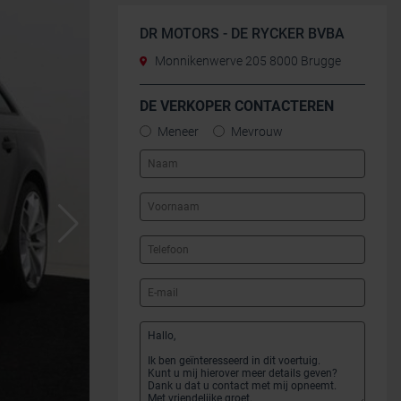
DR MOTORS - DE RYCKER BVBA
Monnikenwerve 205 8000 Brugge
DE VERKOPER CONTACTEREN
Meneer
Mevrouw