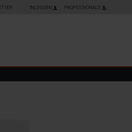
ETTER
INLOGGEN
PROFESSIONALS