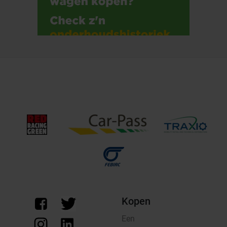
Kopen
Een