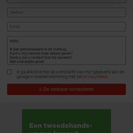
Ik ga akkoord met de overdracht van mijn gegevens aan de
garage in overeenstemming met het
privacybeleid
.
De verkoper contacteren