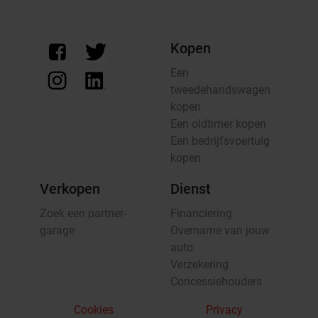
Kopen
Een
tweedehandswagen
kopen
Een oldtimer kopen
Een bedrijfsvoertuig
kopen
Verkopen
Dienst
Zoek een partner-
Financiering
garage
Overname van jouw
auto
Verzekering
Concessiehouders
Cookies
Privacy