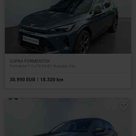
CUPRA FORMENTOR
Formentor 1.5 eTSI MHEV Business DSG
|
30.990 EUR
18.320 km