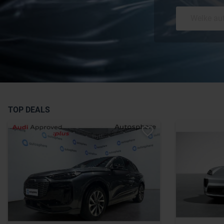
TOP DEALS