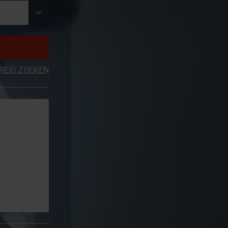
REID ZOEKEN