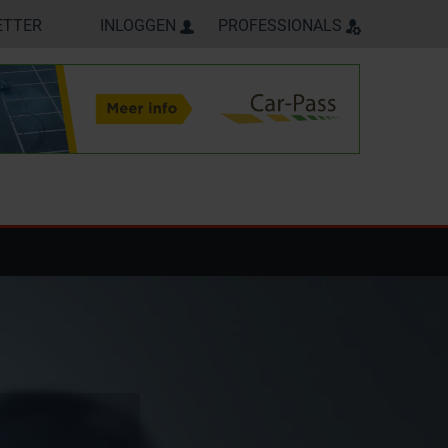
ETTER
INLOGGEN
PROFESSIONALS