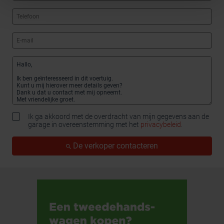
Ik ga akkoord met de overdracht van mijn gegevens aan de
garage in overeenstemming met het
privacybeleid
.
De verkoper contacteren