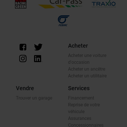
Acheter
Acheter une voiture
d'occasion
Acheter un ancêtre
Acheter un utilitaire
Vendre
Services
Trouver un garage
Financement
Reprise de votre
véhicule
Assurances
Concessionnaires