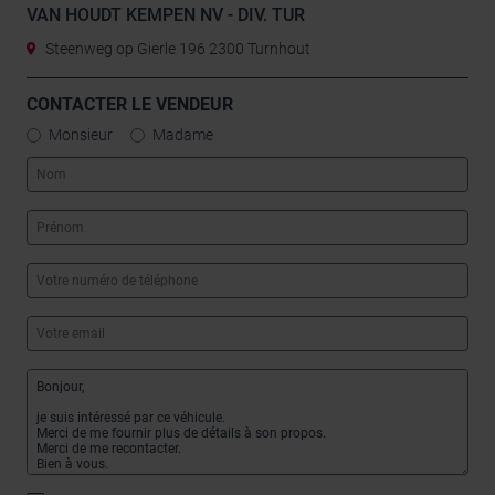
VAN HOUDT KEMPEN NV - DIV. TUR
Steenweg op Gierle 196 2300 Turnhout
CONTACTER LE VENDEUR
Monsieur
Madame