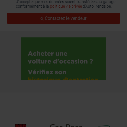
J'accepte que mes données soient transférées au garage
conformément à la
politique vie privée
d’AutoTrends.be.
Contactez le vendeur