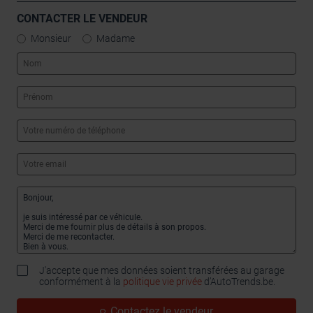
CONTACTER LE VENDEUR
Monsieur
Madame
J'accepte que mes données soient transférées au garage
conformément à la
politique vie privée
d’AutoTrends.be.
Contactez le vendeur