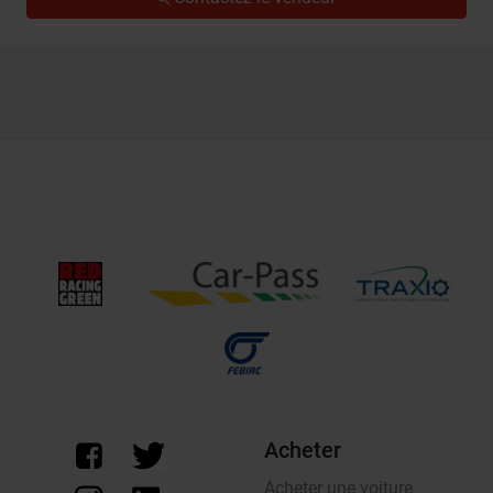
Acheter
Acheter une voiture