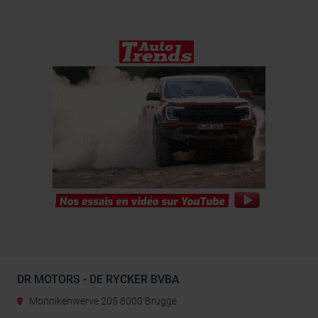
DR MOTORS - DE RYCKER BVBA
Monnikenwerve 205 8000 Brugge