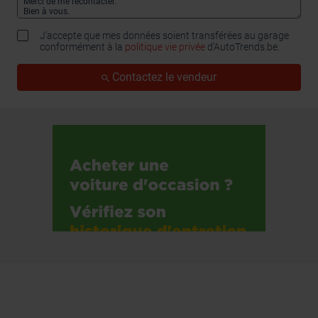
J'accepte que mes données soient transférées au garage
conformément à la
politique vie privée
d’AutoTrends.be.
Contactez le vendeur