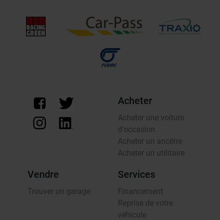
Acheter
Acheter une voiture
d'occasion
Acheter un ancêtre
Acheter un utilitaire
Vendre
Services
Trouver un garage
Financement
Reprise de votre
véhicule