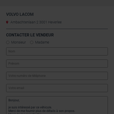
VOLVO LACOM
Ambachtenlaan 2 3001 Heverlee
CONTACTER LE VENDEUR
Monsieur
Madame